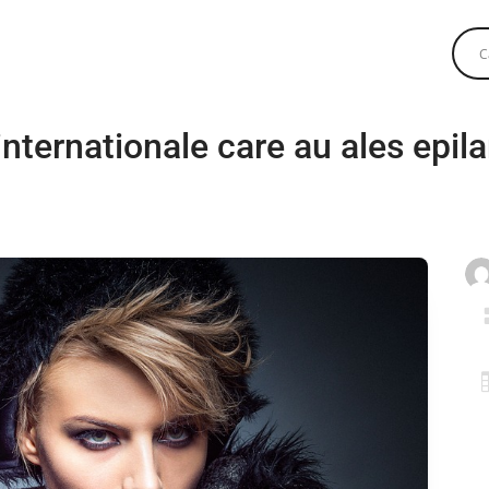
 internationale care au ales epila