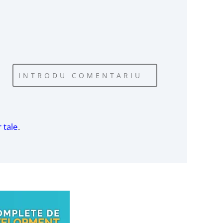
INTRODU COMENTARIU
 tale
.