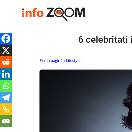
6 celebritati
Prima pagină
»
Lifestyle