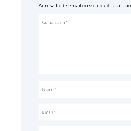
Adresa ta de email nu va fi publicată.
Câm