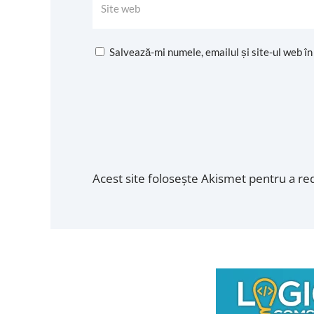
Salvează-mi numele, emailul și site-ul web î
Acest site folosește Akismet pentru a r