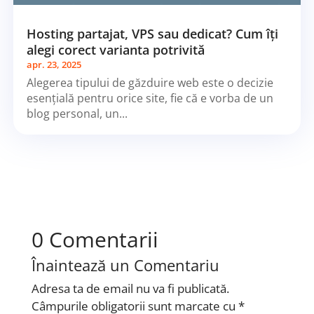
Hosting partajat, VPS sau dedicat? Cum îți
alegi corect varianta potrivită
apr. 23, 2025
Alegerea tipului de găzduire web este o decizie
esențială pentru orice site, fie că e vorba de un
blog personal, un...
0 Comentarii
Înaintează un Comentariu
Adresa ta de email nu va fi publicată.
Câmpurile obligatorii sunt marcate cu
*