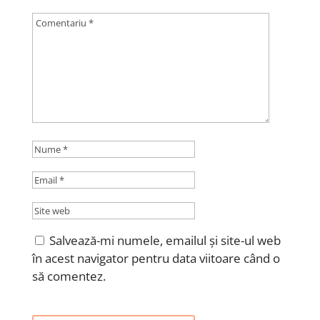
Salvează-mi numele, emailul și site-ul web
în acest navigator pentru data viitoare când o
să comentez.