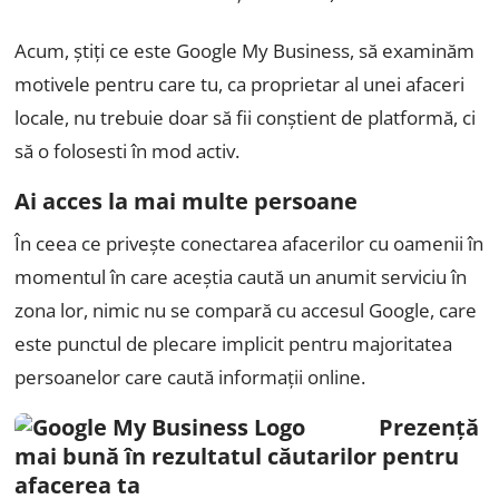
Acum, știți ce este Google My Business, să examinăm
motivele pentru care tu, ca proprietar al unei afaceri
locale, nu trebuie doar să fii conștient de platformă, ci
să o folosesti în mod activ.
Ai acces la mai multe persoane
În ceea ce privește conectarea afacerilor cu oamenii în
momentul în care aceștia caută un anumit serviciu în
zona lor, nimic nu se compară cu accesul Google, care
este punctul de plecare implicit pentru majoritatea
persoanelor care caută informații online.
Prezență
mai bună în rezultatul căutarilor pentru
afacerea ta