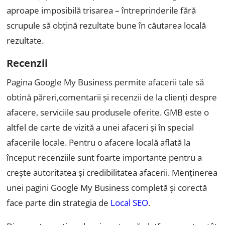
aproape imposibilă trisarea – întreprinderile fără
scrupule să obțină rezultate bune în căutarea locală
rezultate.
Recenzii
Pagina Google My Business permite afacerii tale să
obtină păreri,comentarii și recenzii de la clienți despre
afacere, serviciile sau produsele oferite. GMB este o
altfel de carte de vizită a unei afaceri și în special
afacerile locale. Pentru o afacere locală aflată la
început recenziile sunt foarte importante pentru a
crește autoritatea și credibilitatea afacerii. Menținerea
unei pagini Google My Business completă și corectă
face parte din strategia de
Local SEO
.