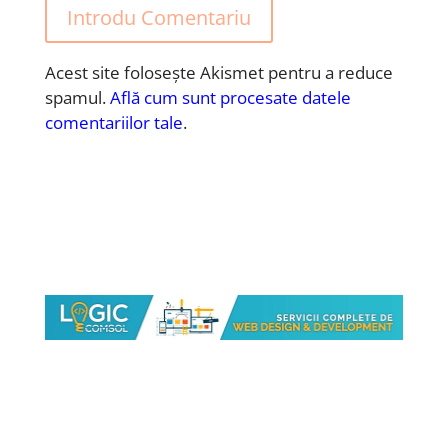
Introdu Comentariu
Acest site folosește Akismet pentru a reduce
spamul.
Află cum sunt procesate datele
comentariilor tale
.