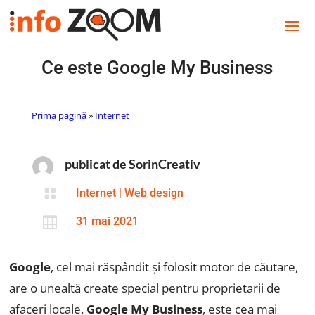
Ce este Google My Business
Prima pagină
»
Internet
publicat de SorinCreativ

Internet
|
Web design

31 mai 2021
Google
, cel mai răspândit și folosit motor de căutare,
are o unealtă create special pentru proprietarii de
afaceri locale.
Google My Business
, este cea mai