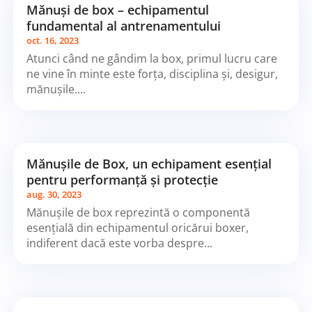
Mănuși de box – echipamentul
fundamental al antrenamentului
oct. 16, 2023
Atunci când ne gândim la box, primul lucru care
ne vine în minte este forța, disciplina și, desigur,
mănușile....
Mănușile de Box, un echipament esențial
pentru performanță și protecție
aug. 30, 2023
Mănușile de box reprezintă o componentă
esențială din echipamentul oricărui boxer,
indiferent dacă este vorba despre...