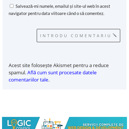
Salvează-mi numele, emailul și site-ul web în acest
navigator pentru data viitoare când o să comentez.
INTRODU COMENTARIU
Acest site folosește Akismet pentru a reduce
spamul.
Află cum sunt procesate datele
comentariilor tale
.