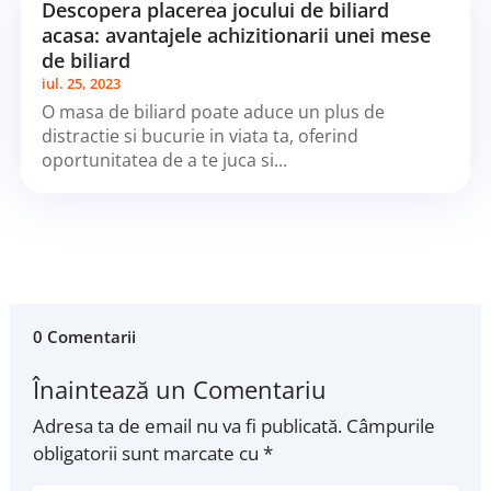
Descopera placerea jocului de biliard
acasa: avantajele achizitionarii unei mese
de biliard
iul. 25, 2023
O masa de biliard poate aduce un plus de
distractie si bucurie in viata ta, oferind
oportunitatea de a te juca si...
0 Comentarii
Înaintează un Comentariu
Adresa ta de email nu va fi publicată.
Câmpurile
obligatorii sunt marcate cu
*