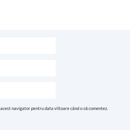
n acest navigator pentru data viitoare când o să comentez.