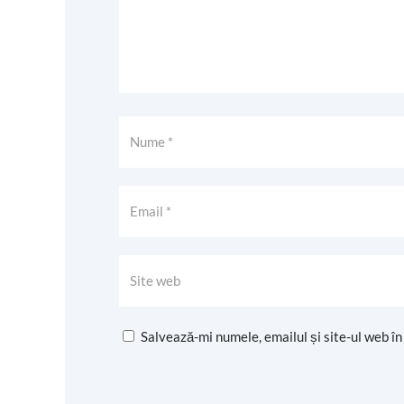
Salvează-mi numele, emailul și site-ul web î