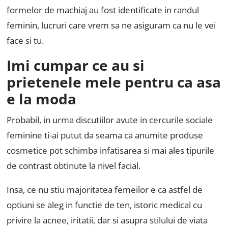
formelor de machiaj au fost identificate in randul
feminin, lucruri care vrem sa ne asiguram ca nu le vei
face si tu.
Imi cumpar ce au si
prietenele mele pentru ca asa
e la moda
Probabil, in urma discutiilor avute in cercurile sociale
feminine ti-ai putut da seama ca anumite produse
cosmetice pot schimba infatisarea si mai ales tipurile
de contrast obtinute la nivel facial.
Insa, ce nu stiu majoritatea femeilor e ca astfel de
optiuni se aleg in functie de ten, istoric medical cu
privire la acnee, iritatii, dar si asupra stilului de viata