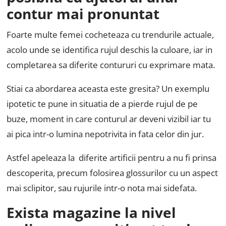
contur mai pronuntat
Foarte multe femei cocheteaza cu trendurile actuale,
acolo unde se identifica rujul deschis la culoare, iar in
completarea sa diferite contururi cu exprimare mata.
Stiai ca abordarea aceasta este gresita? Un exemplu
ipotetic te pune in situatia de a pierde rujul de pe
buze, moment in care conturul ar deveni vizibil iar tu
ai pica intr-o lumina nepotrivita in fata celor din jur.
Astfel apeleaza la diferite artificii pentru a nu fi prinsa
descoperita, precum folosirea glossurilor cu un aspect
mai sclipitor, sau rujurile intr-o nota mai sidefata.
Exista magazine la nivel