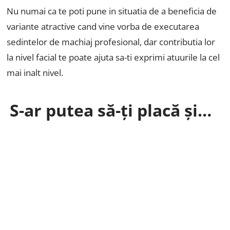
Nu numai ca te poti pune in situatia de a beneficia de
variante atractive cand vine vorba de executarea
sedintelor de machiaj profesional, dar contributia lor
la nivel facial te poate ajuta sa-ti exprimi atuurile la cel
mai inalt nivel.
S-ar putea să-ți placă și…