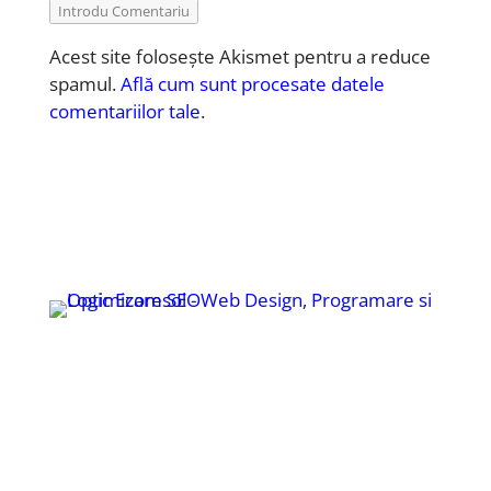
Introdu Comentariu
Acest site folosește Akismet pentru a reduce
spamul.
Află cum sunt procesate datele
comentariilor tale
.