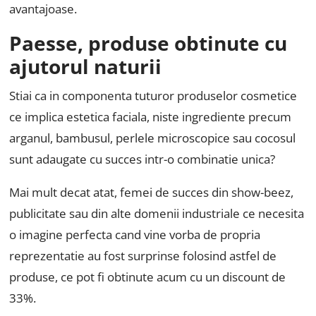
avantajoase.
Paesse, produse obtinute cu
ajutorul naturii
Stiai ca in componenta tuturor produselor cosmetice
ce implica estetica faciala, niste ingrediente precum
arganul, bambusul, perlele microscopice sau cocosul
sunt adaugate cu succes intr-o combinatie unica?
Mai mult decat atat, femei de succes din show-beez,
publicitate sau din alte domenii industriale ce necesita
o imagine perfecta cand vine vorba de propria
reprezentatie au fost surprinse folosind astfel de
produse, ce pot fi obtinute acum cu un discount de
33%.