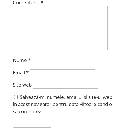
Comentariu
*
Nume
*
Email
*
Site web
Salvează-mi numele, emailul și site-ul web
în acest navigator pentru data viitoare când o
să comentez.