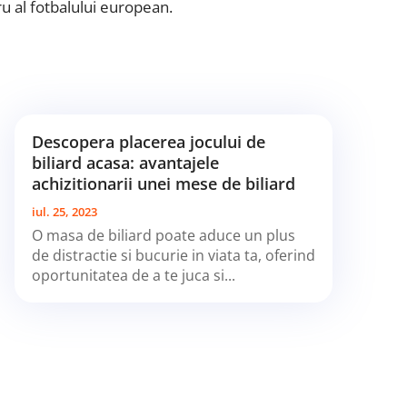
u al fotbalului european.
Descopera placerea jocului de
biliard acasa: avantajele
achizitionarii unei mese de biliard
iul. 25, 2023
O masa de biliard poate aduce un plus
de distractie si bucurie in viata ta, oferind
oportunitatea de a te juca si...