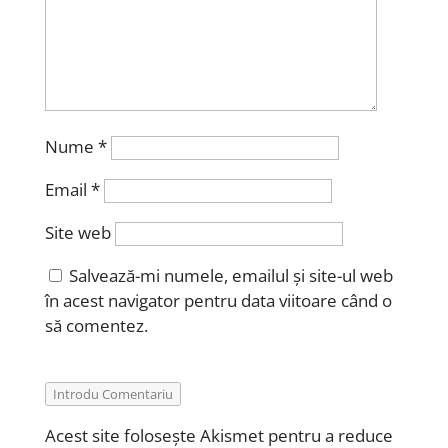
Nume
*
Email
*
Site web
Salvează-mi numele, emailul și site-ul web
în acest navigator pentru data viitoare când o
să comentez.
Introdu Comentariu
Acest site folosește Akismet pentru a reduce