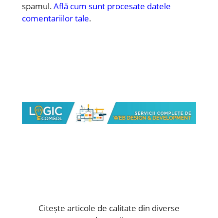
spamul.
Află cum sunt procesate datele
comentariilor tale
.
Citește articole de calitate din diverse