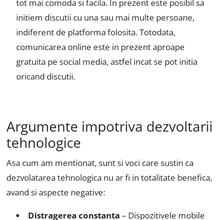
tot mai comoda si facila. In prezent este posibil sa
initiem discutii cu una sau mai multe persoane,
indiferent de platforma folosita. Totodata,
comunicarea online este in prezent aproape
gratuita pe social media, astfel incat se pot initia
oricand discutii.
Argumente impotriva dezvoltarii
tehnologice
Asa cum am mentionat, sunt si voci care sustin ca
dezvolatarea tehnologica nu ar fi in totalitate benefica,
avand si aspecte negative:
Distragerea constanta
– Dispozitivele mobile