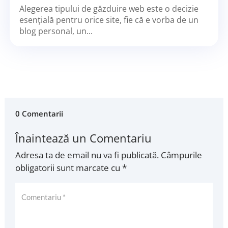
Alegerea tipului de găzduire web este o decizie
esențială pentru orice site, fie că e vorba de un
blog personal, un...
0 Comentarii
Înaintează un Comentariu
Adresa ta de email nu va fi publicată.
Câmpurile
obligatorii sunt marcate cu
*