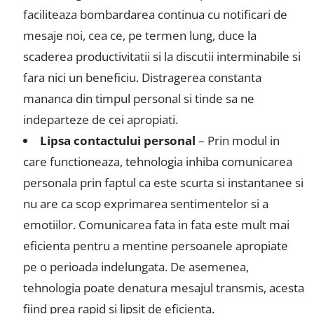
faciliteaza bombardarea continua cu notificari de
mesaje noi, cea ce, pe termen lung, duce la
scaderea productivitatii si la discutii interminabile si
fara nici un beneficiu. Distragerea constanta
mananca din timpul personal si tinde sa ne
indeparteze de cei apropiati.
Lipsa contactului personal
– Prin modul in
care functioneaza, tehnologia inhiba comunicarea
personala prin faptul ca este scurta si instantanee si
nu are ca scop exprimarea sentimentelor si a
emotiilor. Comunicarea fata in fata este mult mai
eficienta pentru a mentine persoanele apropiate
pe o perioada indelungata. De asemenea,
tehnologia poate denatura mesajul transmis, acesta
fiind prea rapid si lipsit de eficienta.