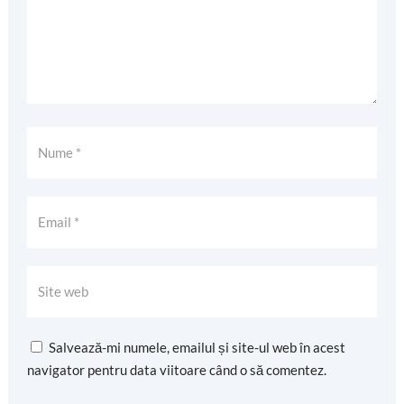
Salvează-mi numele, emailul și site-ul web în acest
navigator pentru data viitoare când o să comentez.