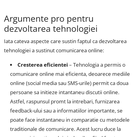
Argumente pro pentru
dezvoltarea tehnologiei
Iata cateva aspecte care sustin faptul ca dezvoltarea
tehnologiei a sustinut comunicarea online:
Cresterea eficientei
– Tehnologia a permis o
comunicare online mai eficienta, deoarece mediile
online (social media sau SMS-urile) permit ca doua
persoane sa initieze intantaneu discutii online.
Astfel, raspunsul promt la intrebari, furnizarea
feedback-ului sau a informatiilor importante, se
poate face instantaneu in comparatie cu metodele
traditionale de comunicare. Acest lucru duce la