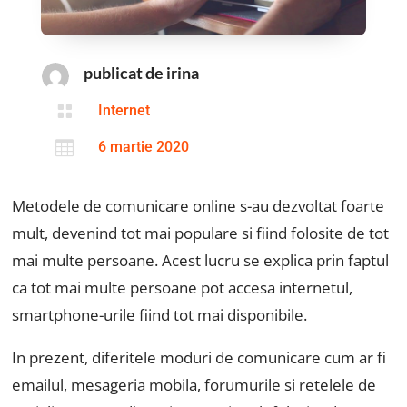
publicat de irina

Internet

6 martie 2020
Metodele de comunicare online s-au dezvoltat foarte
mult, devenind tot mai populare si fiind folosite de tot
mai multe persoane. Acest lucru se explica prin faptul
ca tot mai multe persoane pot accesa internetul,
smartphone-urile fiind tot mai disponibile.
In prezent, diferitele moduri de comunicare cum ar fi
emailul, mesageria mobila, forumurile si retelele de