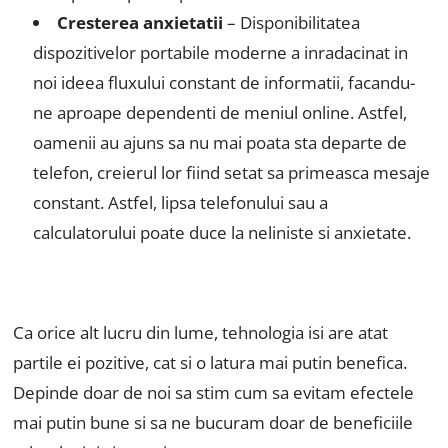
Cresterea anxietatii
– Disponibilitatea
dispozitivelor portabile moderne a inradacinat in
noi ideea fluxului constant de informatii, facandu-
ne aproape dependenti de meniul online. Astfel,
oamenii au ajuns sa nu mai poata sta departe de
telefon, creierul lor fiind setat sa primeasca mesaje
constant. Astfel, lipsa telefonului sau a
calculatorului poate duce la neliniste si anxietate.
Ca orice alt lucru din lume, tehnologia isi are atat
partile ei pozitive, cat si o latura mai putin benefica.
Depinde doar de noi sa stim cum sa evitam efectele
mai putin bune si sa ne bucuram doar de beneficiile