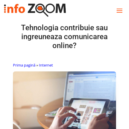
Tehnologia contribuie sau
ingreuneaza comunicarea
online?
Prima pagină
»
Internet