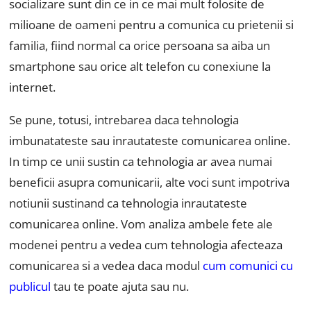
socializare sunt din ce in ce mai mult folosite de
milioane de oameni pentru a comunica cu prietenii si
familia, fiind normal ca orice persoana sa aiba un
smartphone sau orice alt telefon cu conexiune la
internet.
Se pune, totusi, intrebarea daca tehnologia
imbunatateste sau inrautateste comunicarea online.
In timp ce unii sustin ca tehnologia ar avea numai
beneficii asupra comunicarii, alte voci sunt impotriva
notiunii sustinand ca tehnologia inrautateste
comunicarea online. Vom analiza ambele fete ale
modenei pentru a vedea cum tehnologia afecteaza
comunicarea si a vedea daca modul
cum comunici cu
publicul
tau te poate ajuta sau nu.