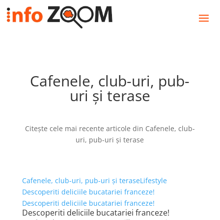
Cafenele, club-uri, pub-
uri și terase
Citește cele mai recente articole din Cafenele, club-
uri, pub-uri și terase
Cafenele, club-uri, pub-uri și terase
Lifestyle
Descoperiti deliciile bucatariei franceze!
Descoperiti deliciile bucatariei franceze!
Descoperiti deliciile bucatariei franceze!