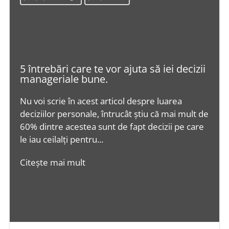
5 întrebări care te vor ajuta să iei decizii
manageriale bune.
Nu voi scrie în acest articol despre luarea
deciziilor personale, întrucât știu că mai mult de
60% dintre acestea sunt de fapt decizii pe care
le iau ceilalți pentru...
Citește mai mult