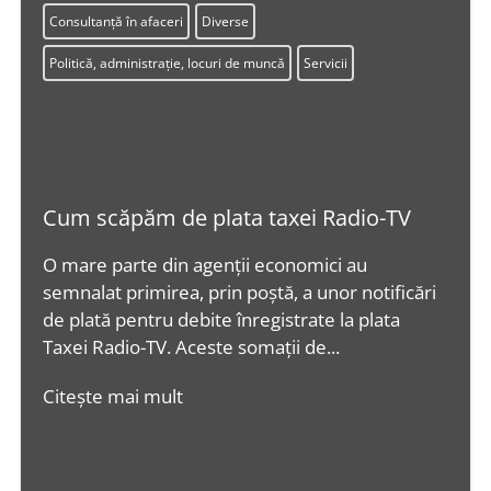
Consultanță în afaceri
Diverse
Politică, administrație, locuri de muncă
Servicii
Cum scăpăm de plata taxei Radio-TV
O mare parte din agenții economici au
semnalat primirea, prin poștă, a unor notificări
de plată pentru debite înregistrate la plata
Taxei Radio-TV. Aceste somații de...
Citește mai mult