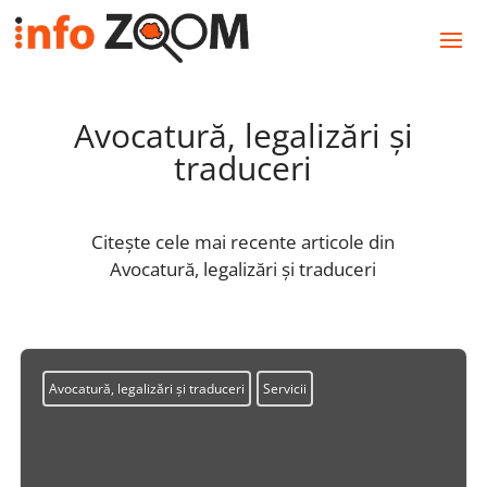
Avocatură, legalizări și
traduceri
Citește cele mai recente articole din
Avocatură, legalizări și traduceri
Avocatură, legalizări și traduceri
Servicii