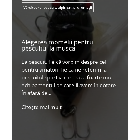
Vânătoare, pescuit, alpinism și drumeții
Alegerea momelii pentru
pescuitul la musca
La pescuit, fie că vorbim despre cel
pentru amatori, fie că ne referim la
pescuitul sportiv, contează foarte mult
echipamentul pe care îl avem în dotare.
În afară de...
Citește mai mult