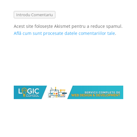
Introdu Comentariu
Acest site folosește Akismet pentru a reduce spamul.
Află cum sunt procesate datele comentariilor tale
.