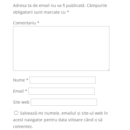
Adresa ta de email nu va fi publicată.
Câmpurile
obligatorii sunt marcate cu
*
Comentariu
*
Nume
*
Email
*
Site web
Salvează-mi numele, emailul și site-ul web în
acest navigator pentru data viitoare când o să
comentez.